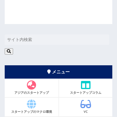
メニュー
アジアのスタートアップ
スタートアップコラム
スタートアップのマクロ環境
VC