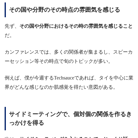
その国や分野のその時点の雰囲気を感じる
先ず、
その国や分野におけるその時の雰囲気を感じること
だ。
カンファレンスでは、多くの関係者が集まるし、スピーカ
ーセッション等その時点で旬のトピックが多い。
例えば、僕が今週するTechsauceであれば、タイを中心に業
界がどんな感じなのか肌感覚を得たい意図がある。
サイドミーティングで、個対個の関係を作るき
っかけを得る