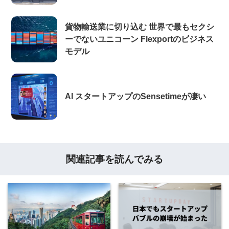
貨物輸送業に切り込む 世界で最もセクシ
ーでないユニコーン Flexportのビジネス
モデル
AI スタートアップのSensetimeが凄い
関連記事を読んでみる