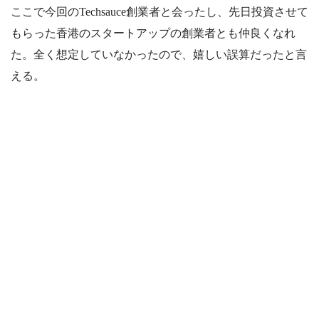
ここで今回のTechsauce創業者と会ったし、先日投資させて
もらった香港のスタートアップの創業者とも仲良くなれ
た。全く想定していなかったので、嬉しい誤算だったと言
える。