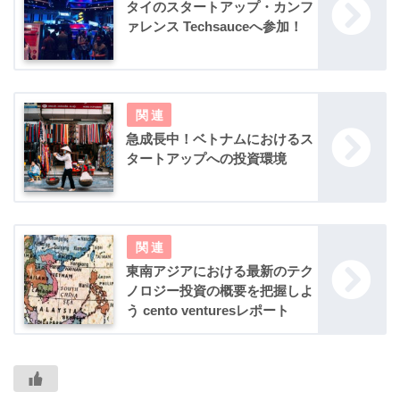
タイのスタートアップ・カンフ
ァレンス Techsauceへ参加！
急成長中！ベトナムにおけるス
タートアップへの投資環境
東南アジアにおける最新のテク
ノロジー投資の概要を把握しよ
う cento venturesレポート