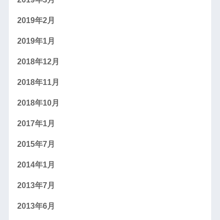
2019年2月
2019年1月
2018年12月
2018年11月
2018年10月
2017年1月
2015年7月
2014年1月
2013年7月
2013年6月