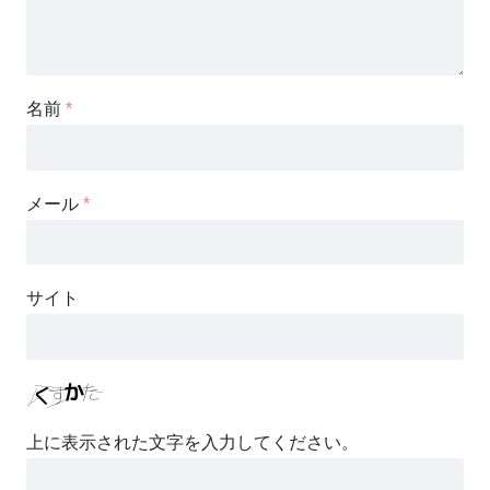
名前
*
メール
*
サイト
上に表示された文字を入力してください。