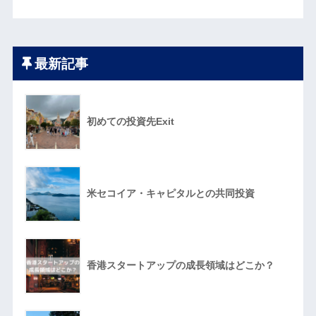
最新記事
初めての投資先Exit
米セコイア・キャピタルとの共同投資
香港スタートアップの成長領域はどこか？