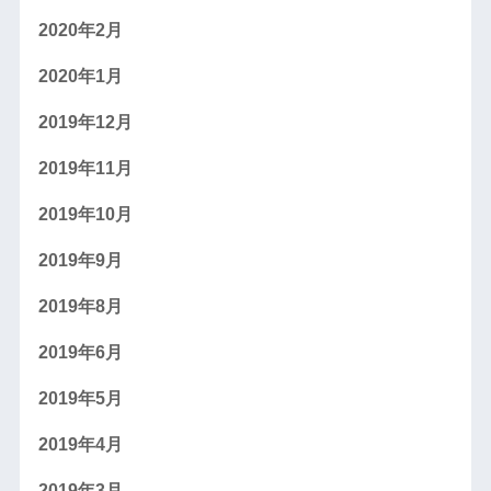
2020年2月
2020年1月
2019年12月
2019年11月
2019年10月
2019年9月
2019年8月
2019年6月
2019年5月
2019年4月
2019年3月