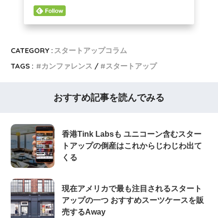
CATEGORY :
スタートアップコラム
TAGS :
カンファレンス
スタートアップ
おすすめ記事を読んでみる
香港Tink Labsも ユニコーン含むスター
トアップの倒産はこれからじわじわ出て
くる
現在アメリカで最も注目されるスタート
アップの一つ おすすめスーツケースを販
売するAway