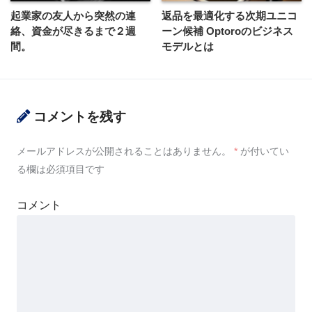
起業家の友人から突然の連
返品を最適化する次期ユニコ
絡、資金が尽きるまで２週
ーン候補 Optoroのビジネス
間。
モデルとは
コメントを残す
メールアドレスが公開されることはありません。
*
が付いてい
る欄は必須項目です
コメント