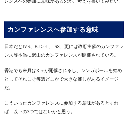
レンスへの参加に意味があるのか、考えを書いてみたい。
カンファレンスへ参加する意味
日本だとIVS、B-Dash、ISS、更には政府主催のカンファレ
ンス等本当に沢山のカンファレンスが開催されている。
香港でも来月はRiseが開催されるし、シンガポールを始め
としてそれこそ毎週どこかで大きな催しがあるイメージ
だ。
こういったカンファレンスに参加する意味があるとすれ
ば、以下の3つではないかと思う。