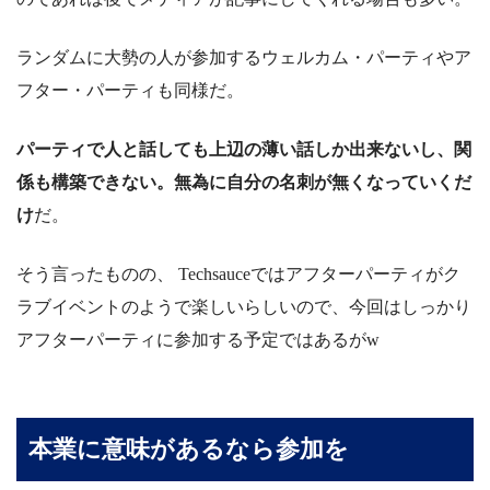
ランダムに大勢の人が参加するウェルカム・パーティやア
フター・パーティも同様だ。
パーティで人と話しても上辺の薄い話しか出来ないし、関
係も構築できない。無為に自分の名刺が無くなっていくだ
け
だ。
そう言ったものの、 Techsauceではアフターパーティがク
ラブイベントのようで楽しいらしいので、今回はしっかり
アフターパーティに参加する予定ではあるがw
本業に意味があるなら参加を