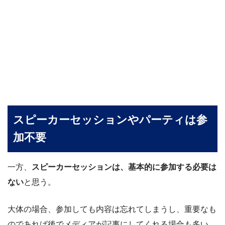
スピーカーセッションやパーティは参
加不要
一方、
スピーカーセッションは、基本的に参加する必要は
ない
と思う。
大体の場合、参加しても内容は忘れてしまうし、重要なも
のであれば後でメディアが記事にしてくれる場合も多い。