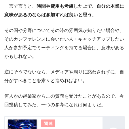
一言で言うと、
時間や費用も考慮した上で、自分の本業に
意味があるのならば参加すれば良いと思う
。
その国や分野についてその時の雰囲気が知りたい場合や、
そのカンファレンスに会いたい人・キャッチアップしたい
人が参加予定でミーティングを持てる場合は、意味がある
かもしれない。
逆にそうでないなら、メディアや周りに惑わされずに、自
分がすべきことを粛々と進めればよい。
何人かの起業家からこの質問を受けたことがあるので、今
回投稿してみた。一つの参考になれば何よりだ。