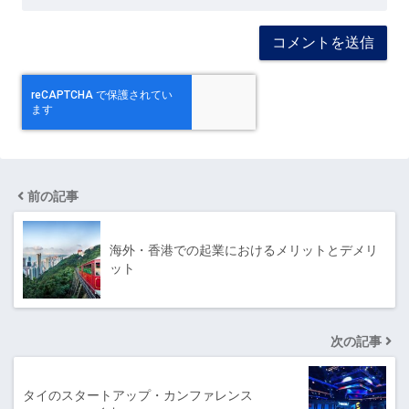
前の記事
海外・香港での起業におけるメリットとデメリ
ット
次の記事
タイのスタートアップ・カンファレンス