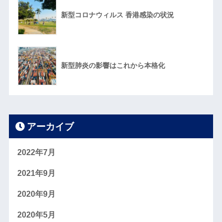
新型コロナウィルス 香港感染の状況
新型肺炎の影響はこれから本格化
アーカイブ
2022年7月
2021年9月
2020年9月
2020年5月