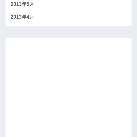
2013年5月
2013年4月