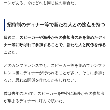
ーンがある。今はどれも同じ位の割合だ。
招待制のディナー等で新たな人との接点を持つ
最後に、
スピーカーや海外からの参加者のみを集めたディ
ナー等に呼ばれて参加することで、新たな人と関係を作る
こと
だ。
どのカンファレンスでも、スピーカー等を集めてカンファ
レンス後にディナーが行われることが多い。そこに参加す
ると、思わぬ関係を作れるかもしれない。
僕は去年のIVSで、スピーカーを中心に海外からの参加者
が集まるディナーに呼んで頂いた。