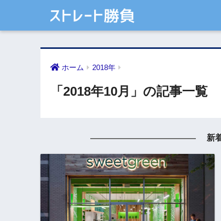
ホーム
2018年
「2018年10月」の記事一覧
新