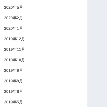
2020年5月
2020年2月
2020年1月
2019年12月
2019年11月
2019年10月
2019年9月
2019年8月
2019年6月
2019年5月