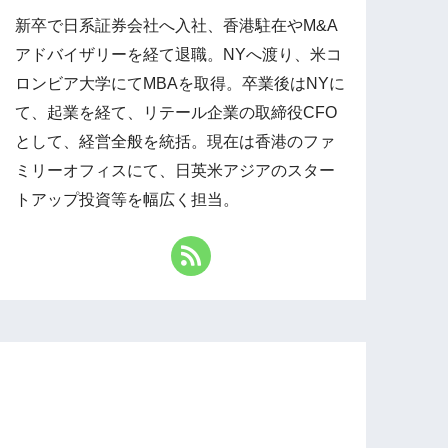
新卒で日系証券会社へ入社、香港駐在やM&A
アドバイザリーを経て退職。NYへ渡り、米コ
ロンビア大学にてMBAを取得。卒業後はNYに
て、起業を経て、リテール企業の取締役CFO
として、経営全般を統括。現在は香港のファ
ミリーオフィスにて、日英米アジアのスター
トアップ投資等を幅広く担当。