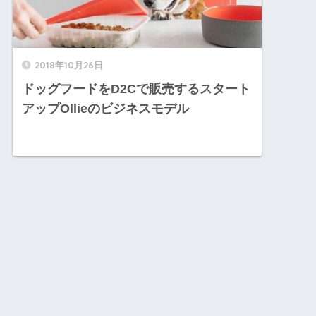
2018年10月26日
ドッグフードをD2Cで販売するスタート
アップOllieのビジネスモデル