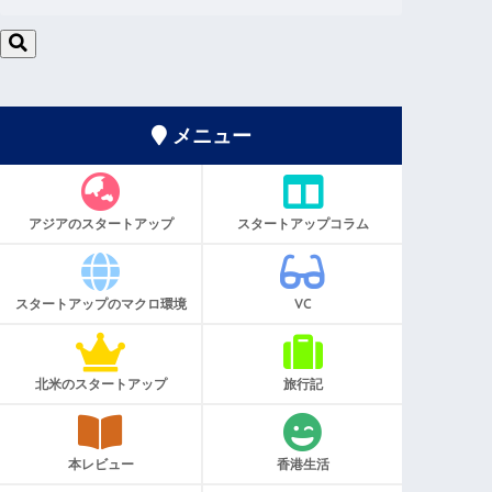
メニュー
アジアのスタートアップ
スタートアップコラム
スタートアップのマクロ環境
VC
北米のスタートアップ
旅行記
本レビュー
香港生活