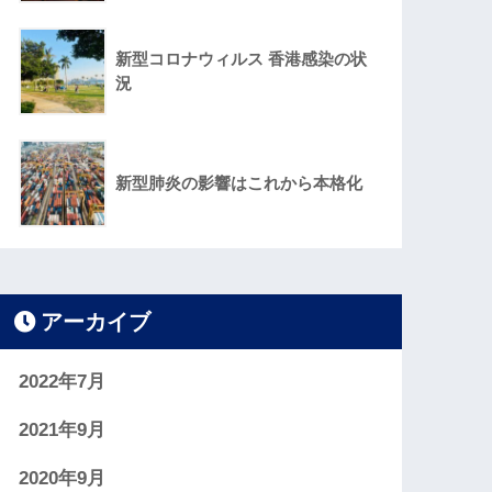
新型コロナウィルス 香港感染の状
況
新型肺炎の影響はこれから本格化
アーカイブ
2022年7月
2021年9月
2020年9月