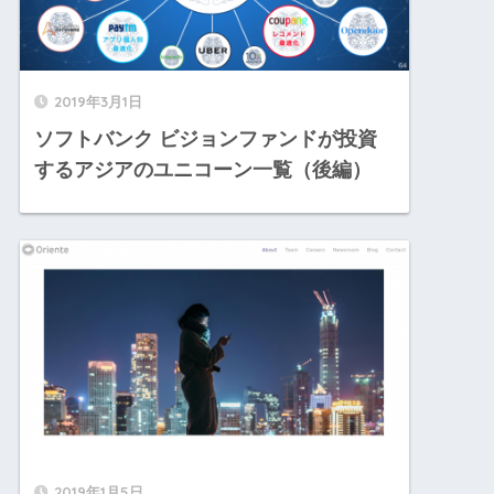
2019年3月1日
ソフトバンク ビジョンファンドが投資
するアジアのユニコーン一覧（後編）
2019年1月5日