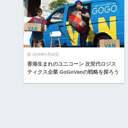
2018年11月28日
香港生まれのユニコーン 次世代ロジス
ティクス企業 GoGoVanの戦略を探ろう