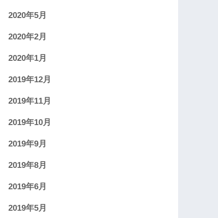
2020年5月
2020年2月
2020年1月
2019年12月
2019年11月
2019年10月
2019年9月
2019年8月
2019年6月
2019年5月