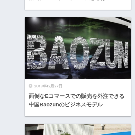
2018年12月27日
面倒なEコマースでの販売を外注できる
中国Baozunのビジネスモデル