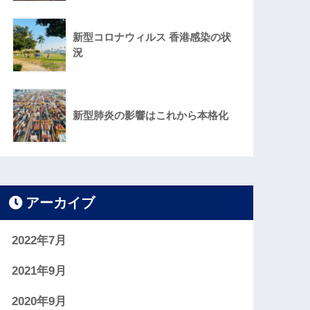
新型コロナウィルス 香港感染の状
況
新型肺炎の影響はこれから本格化
アーカイブ
2022年7月
2021年9月
2020年9月