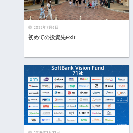
2022年7月6日
初めての投資先Exit
2019年2月27日