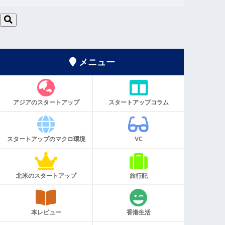
メニュー
アジアのスタートアップ
スタートアップコラム
スタートアップのマクロ環境
VC
北米のスタートアップ
旅行記
本レビュー
香港生活