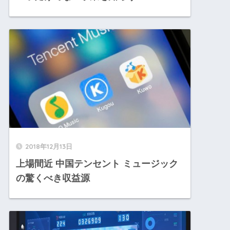
2018年12月13日
上場間近 中国テンセント ミュージック
の驚くべき収益源