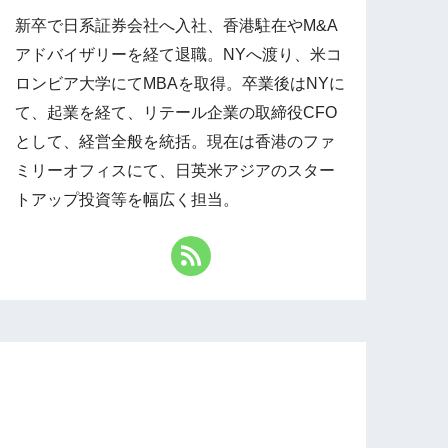
新卒で日系証券会社へ入社、香港駐在やM&A
アドバイザリーを経て退職。NYへ渡り、米コ
ロンビア大学にてMBAを取得。卒業後はNYに
て、起業を経て、リテール企業の取締役CFO
として、経営全般を統括。現在は香港のファ
ミリーオフィスにて、日英米アジアのスター
トアップ投資等を幅広く担当。