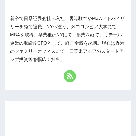
新卒で日系証券会社へ入社、香港駐在やM&Aアドバイザ
リーを経て退職。NYへ渡り、米コロンビア大学にて
MBAを取得。卒業後はNYにて、起業を経て、リテール
企業の取締役CFOとして、経営全般を統括。現在は香港
のファミリーオフィスにて、日英米アジアのスタートア
ップ投資等を幅広く担当。