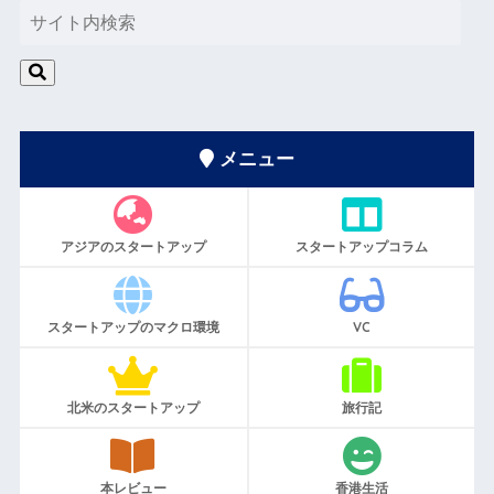
メニュー
アジアのスタートアップ
スタートアップコラム
スタートアップのマクロ環境
VC
北米のスタートアップ
旅行記
本レビュー
香港生活