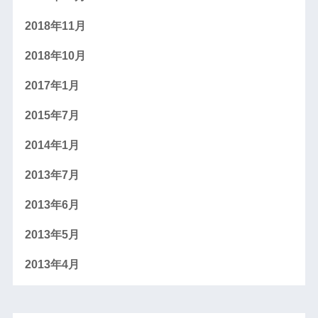
2018年11月
2018年10月
2017年1月
2015年7月
2014年1月
2013年7月
2013年6月
2013年5月
2013年4月