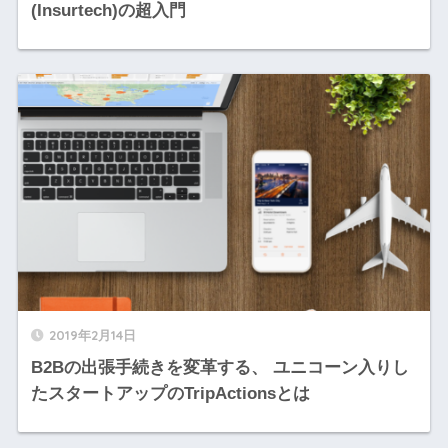
(Insurtech)の超入門
2019年2月14日
B2Bの出張手続きを変革する、 ユニコーン入りし
たスタートアップのTripActionsとは