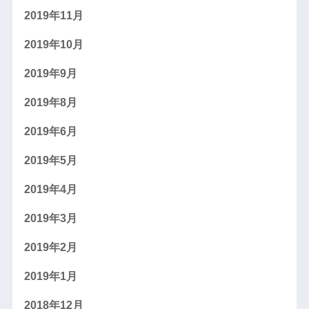
2019年11月
2019年10月
2019年9月
2019年8月
2019年6月
2019年5月
2019年4月
2019年3月
2019年2月
2019年1月
2018年12月