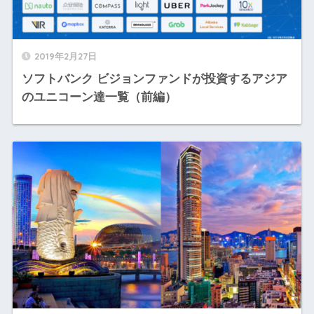
2019年2月27日
ソフトバンク ビジョンファンドが投資するアジア
のユニコーン達一覧（前編）