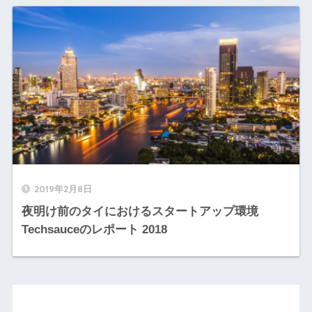
2019年2月8日
夜明け前のタイにおけるスタートアップ環境
Techsauceのレポート 2018