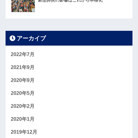
新型肺炎の影響はこれから本格化
アーカイブ
2022年7月
2021年9月
2020年9月
2020年5月
2020年2月
2020年1月
2019年12月