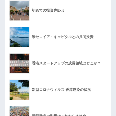
初めての投資先Exit
米セコイア・キャピタルとの共同投資
香港スタートアップの成長領域はどこか？
新型コロナウィルス 香港感染の状況