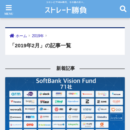
コロンビアMBA時代、その後の日々。
ホーム
2019年
「2019年2月」の記事一覧
新着記事