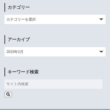
カテゴリー
アーカイブ
キーワード検索