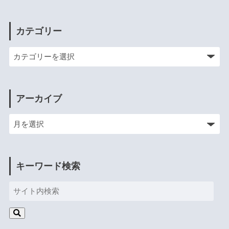
カテゴリー
アーカイブ
キーワード検索