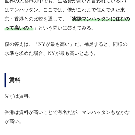
世界の大都市の中でも、生活費が高いと言われているNY
はマンハッタン。ここでは、僕がこれまで住んできた東
京・香港との比較を通して、「
実際マンハッタンに住むの
って高いの？
」という問いに答えてみる。
僕の答えは、「NYが最も高い」だ。補足すると、同様の
水準を求めた場合、NYが最も高いと思う。
賃料
先ずは賃料。
香港は賃料が高いことで有名だが、マンハッタンもなかな
か高い。