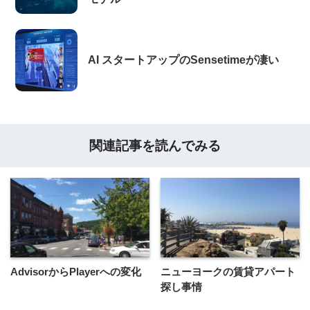
AI スタートアップのSensetimeが凄い
関連記事を読んでみる
AdvisorからPlayerへの変化
ニューヨークの賃貸アパート
探し事情