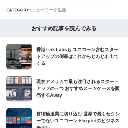
CATEGORY :
ニューヨーク生活
おすすめ記事を読んでみる
香港Tink Labsも ユニコーン含むスター
トアップの倒産はこれからじわじわ出て
くる
現在アメリカで最も注目されるスタート
アップの一つ おすすめスーツケースを販
売するAway
貨物輸送業に切り込む 世界で最もセクシ
ーでないユニコーン Flexportのビジネス
モデル