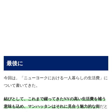
最後に
今回は、「ニューヨークにおける一人暮らしの生活費」に
ついて書いてきた。
結びとして、これまで綴ってきたNYの高い生活費を補う
意味も込め、マンハッタンはそれに見合う魅力的な街
だと