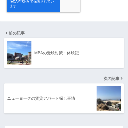
前の記事
MBAの受験対策・体験記
次の記事
ニューヨークの賃貸アパート探し事情