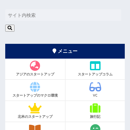
メニュー
アジアのスタートアップ
スタートアップコラム
スタートアップのマクロ環境
VC
北米のスタートアップ
旅行記