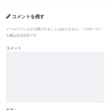
コメントを残す
メールアドレスが公開されることはありません。
*
が付いてい
る欄は必須項目です
コメント