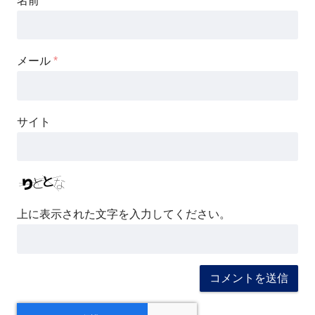
名前
*
メール
*
サイト
上に表示された文字を入力してください。