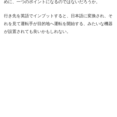
めに、一つのポイントになるのではないだろうか。
行き先を英語でインプットすると、日本語に変換され、そ
れを見て運転手が目的地へ運転を開始する、みたいな機器
が設置されても良いかもしれない。