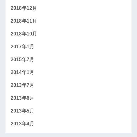
2018年12月
2018年11月
2018年10月
2017年1月
2015年7月
2014年1月
2013年7月
2013年6月
2013年5月
2013年4月