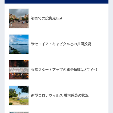
初めての投資先Exit
米セコイア・キャピタルとの共同投資
香港スタートアップの成長領域はどこか？
新型コロナウィルス 香港感染の状況