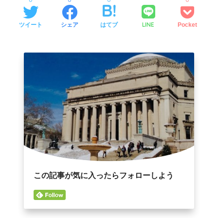
LINE
ツイート
シェア
はてブ
Pocket
この記事が気に入ったらフォローしよう