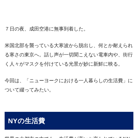
７日の夜、成田空港に無事到着した。
米国北部を襲っている大寒波から脱出し、何とか耐えられ
る寒さの東京へ。話し声が一切聞こえない電車内や、街行
く人々がマスクを付けている光景が妙に新鮮に映る。
今回は、「ニューヨークにおける一人暮らしの生活費」に
ついて綴ってみたい。
NYの生活費