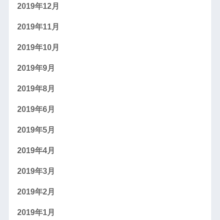
2019年12月
2019年11月
2019年10月
2019年9月
2019年8月
2019年6月
2019年5月
2019年4月
2019年3月
2019年2月
2019年1月