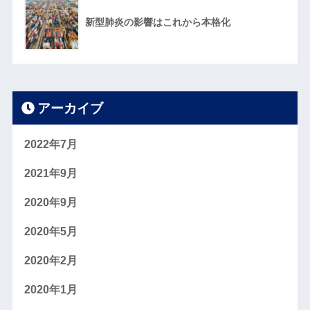
新型肺炎の影響はこれから本格化
アーカイブ
2022年7月
2021年9月
2020年9月
2020年5月
2020年2月
2020年1月