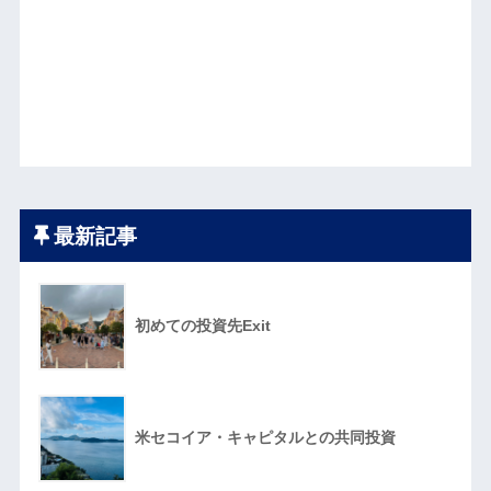
最新記事
初めての投資先Exit
米セコイア・キャピタルとの共同投資