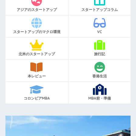
アジアのスタートアップ
スタートアップコラム
スタートアップのマクロ環境
VC
北米のスタートアップ
旅行記
本レビュー
香港生活
コロンビアMBA
MBA前・準備