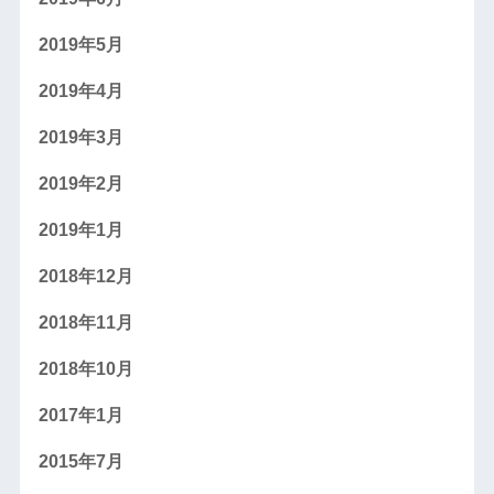
2019年5月
2019年4月
2019年3月
2019年2月
2019年1月
2018年12月
2018年11月
2018年10月
2017年1月
2015年7月