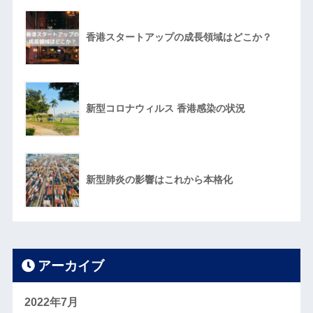
香港スタートアップの成長領域はどこか？
新型コロナウィルス 香港感染の状況
新型肺炎の影響はこれから本格化
アーカイブ
2022年7月