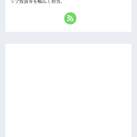
ップ投資等を幅広く担当。