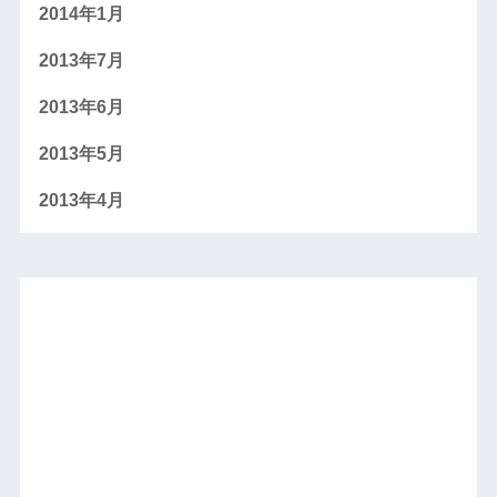
2014年1月
2013年7月
2013年6月
2013年5月
2013年4月