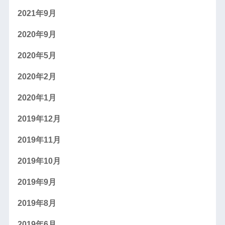
2021年9月
2020年9月
2020年5月
2020年2月
2020年1月
2019年12月
2019年11月
2019年10月
2019年9月
2019年8月
2019年6月