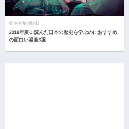
2019年9月21日
2019年夏に読んだ日本の歴史を学ぶのにおすすめ
の面白い漫画3選